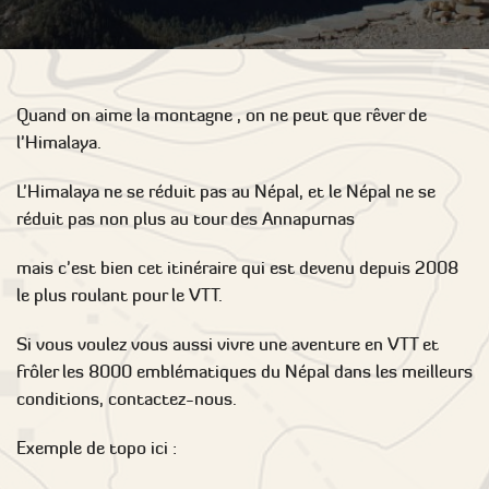
Quand on aime la montagne , on ne peut que rêver de
l'Himalaya.
L'Himalaya ne se réduit pas au Népal, et le Népal ne se
réduit pas non plus au tour des Annapurnas
mais c'est bien cet itinéraire qui est devenu depuis 2008
le plus roulant pour le VTT.
Si vous voulez vous aussi vivre une aventure en VTT et
frôler les 8000 emblématiques du Népal dans les meilleurs
conditions, contactez-nous.
Exemple de topo ici :