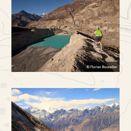
© Florian Bouteiller