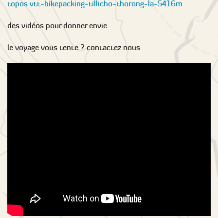
topos vtt-bikepacking-tillicho-thorong-la-5416m
des vidéos pour donner envie ...
le voyage vous tente ? contactez nous