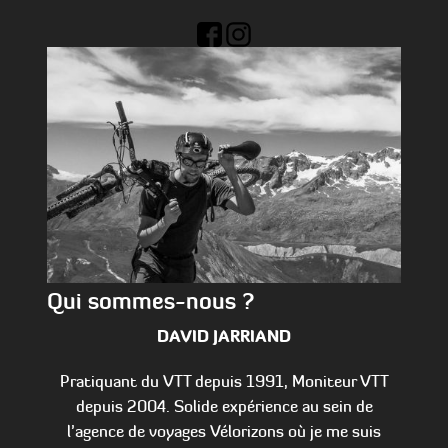
Qui sommes-nous ?
DAVID JARRIAND
Pratiquant du VTT depuis 1991, Moniteur VTT
depuis 2004. Solide expérience au sein de
l’agence de voyages Vélorizons où je me suis