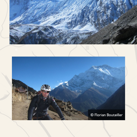
© Florian Bouteiller