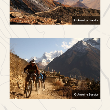
© Antoine Bussier
© Antoine Bussier