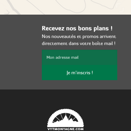
Recevez nos bons plans !
Nos nouveautés et promos arrivent
directement dans votre boîte mail !