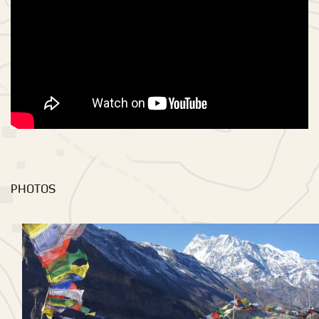
PHOTOS