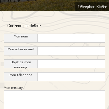
©Stephan Kiefer
Contenu par défaut
Mon nom
Mon adresse mail
Objet de mon
message
Mon téléphone
Mon message