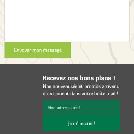
Envoyer mon message
Recevez nos bons plans !
Nos nouveautés et promos arrivent
directement dans votre boîte mail !