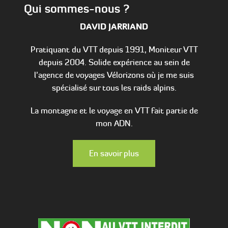
Qui sommes-nous ?
DAVID JARRIAND
Pratiquant du VTT depuis 1991, Moniteur VTT
depuis 2004. Solide expérience au sein de
l’agence de voyages Vélorizons où je me suis
spécialisé sur tous les raids alpins.
La montagne et le voyage en VTT fait partie de
mon ADN.
En savoir plus