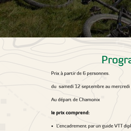
Progr
Prix à partir de 6 personnes.
du samedi 12 septembre au mercredi
Au départ de Chamonix
le prix comprend:
L’encadrement par un guide VTT dip