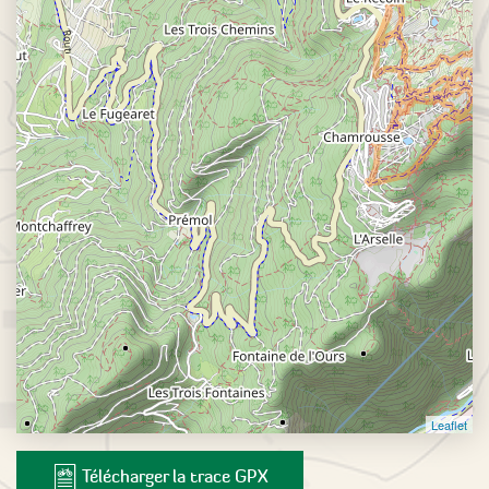
Leaflet
Télécharger la trace GPX