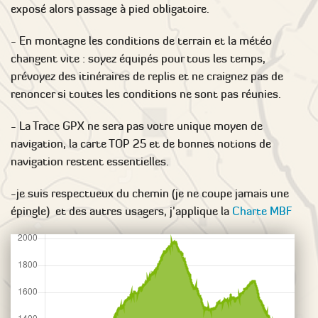
exposé alors passage à pied obligatoire.
- En montagne les conditions de terrain et la météo
changent vite : soyez équipés pour tous les temps,
prévoyez des itinéraires de replis et ne craignez pas de
renoncer si toutes les conditions ne sont pas réunies.
- La Trace GPX ne sera pas votre unique moyen de
navigation, la carte TOP 25 et de bonnes notions de
navigation restent essentielles.
-je suis respectueux du chemin (je ne coupe jamais une
épingle) et des autres usagers, j'applique la
Charte MBF