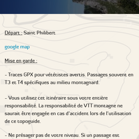
Départ :
Saint Philibert
google map
Mise en garde :
- Traces GPX pour vététistes avertis. Passages souvent en
T3 et T4 spécifiques au milieu montagnard.
- Vous utilisez cet itinéraire sous votre entière
responsabilité. La responsabilité de VTT montagne ne
saurait être engagée en cas d'accident lors de l'utilisation
de ce topoguide.
- Ne présager pas de votre niveau. Si un passage est