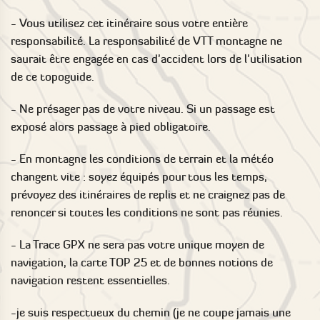
- Vous utilisez cet itinéraire sous votre entière
responsabilité. La responsabilité de VTT montagne ne
saurait être engagée en cas d'accident lors de l'utilisation
de ce topoguide.
- Ne présager pas de votre niveau. Si un passage est
exposé alors passage à pied obligatoire.
- En montagne les conditions de terrain et la météo
changent vite : soyez équipés pour tous les temps,
prévoyez des itinéraires de replis et ne craignez pas de
renoncer si toutes les conditions ne sont pas réunies.
- La Trace GPX ne sera pas votre unique moyen de
navigation, la carte TOP 25 et de bonnes notions de
navigation restent essentielles.
-je suis respectueux du chemin (je ne coupe jamais une