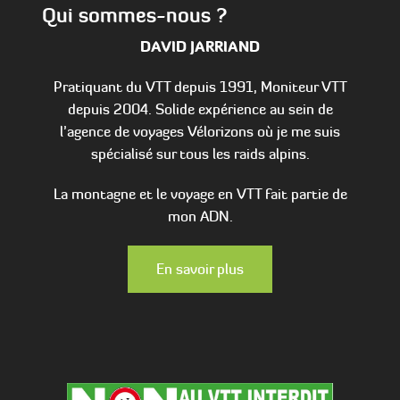
Qui sommes-nous ?
DAVID JARRIAND
Pratiquant du VTT depuis 1991, Moniteur VTT
depuis 2004. Solide expérience au sein de
l’agence de voyages Vélorizons où je me suis
spécialisé sur tous les raids alpins.
La montagne et le voyage en VTT fait partie de
mon ADN.
En savoir plus