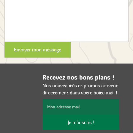
Envoyer mon message
Recevez nos bons plans !
Nos nouveautés et promos arrivent
directement dans votre boîte mail !