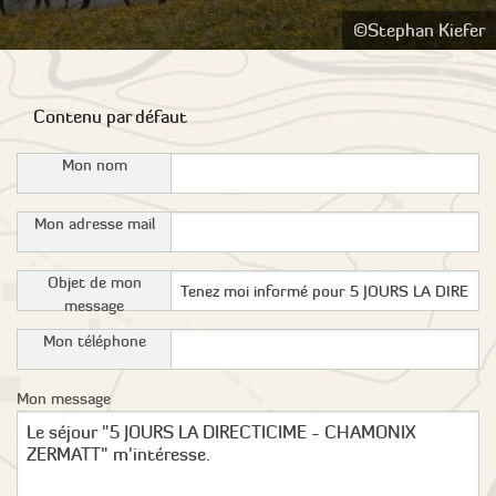
©Stephan Kiefer
Contenu par défaut
Mon nom
Mon adresse mail
Objet de mon
message
Mon téléphone
Mon message