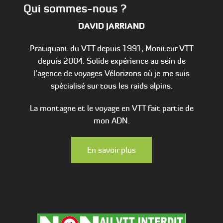
Qui sommes-nous ?
DAVID JARRIAND
Pratiquant du VTT depuis 1991, Moniteur VTT
depuis 2004. Solide expérience au sein de
l’agence de voyages Vélorizons où je me suis
spécialisé sur tous les raids alpins.
La montagne et le voyage en VTT fait partie de
mon ADN.
En savoir plus