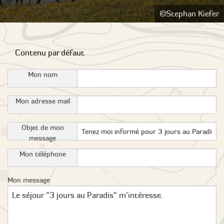
©Stephan Kiefer
Contenu par défaut
Mon nom
Mon adresse mail
Objet de mon
message
Mon téléphone
Mon message