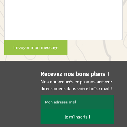
Envoyer mon message
Recevez nos bons plans !
Nos nouveautés et promos arrivent
directement dans votre boîte mail !